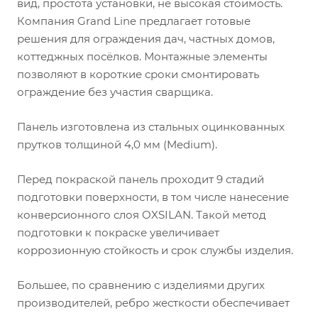
вид, простота установки, не высокая стоимость.
Компания Grand Line предлагает готовые
решения для ограждения дач, частных домов,
коттеджных посёлков. Монтажные элементы
позволяют в короткие сроки смонтировать
ограждение без участия сварщика.
Панель изготовлена из стальных оцинкованных
прутков толщиной 4,0 мм (Medium).
Перед покраской панель проходит 9 стадий
подготовки поверхности, в том числе нанесение
конверсионного слоя OXSILAN. Такой метод
подготовки к покраске увеличивает
коррозионную стойкость и срок службы изделия.
Большее, по сравнению с изделиями других
производителей, ребро жесткости обеспечивает