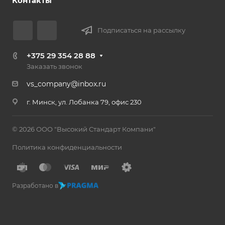
Контакты
Подписаться на рассылку
+375 29 354 28 88
Заказать звонок
vs_company@inbox.ru
г. Минск, ул. Лобанка 79, офис 230
© 2026 ООО "Высокий Стандарт Компани"
Политика конфиденциальности
Разработано в