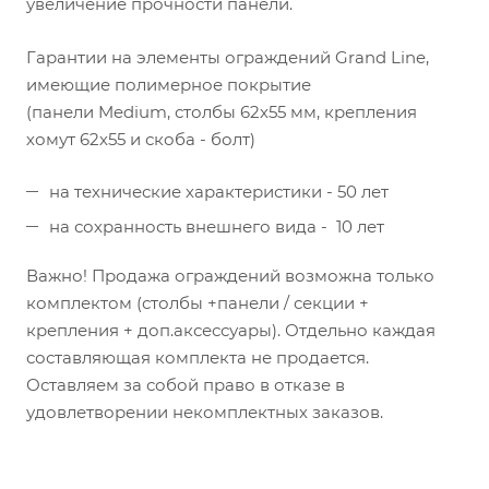
увеличение прочности панели.
Гарантии на элементы ограждений Grand Line,
имеющие полимерное покрытие
(панели Medium, столбы 62х55 мм, крепления
хомут 62х55 и скоба - болт)
на технические характеристики - 50 лет
на сохранность внешнего вида - 10 лет
Важно! Продажа ограждений возможна только
комплектом (столбы +панели / секции +
крепления + доп.аксессуары). Отдельно каждая
составляющая комплекта не продается.
Оставляем за собой право в отказе в
удовлетворении некомплектных заказов.