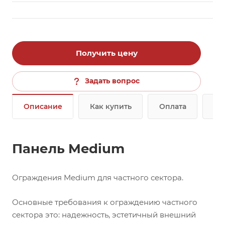
Получить цену
Задать вопрос
Описание
Как купить
Оплата
До
Панель Medium
Ограждения Medium для частного сектора.
Основные требования к ограждению частного
сектора это: надежность, эстетичный внешний