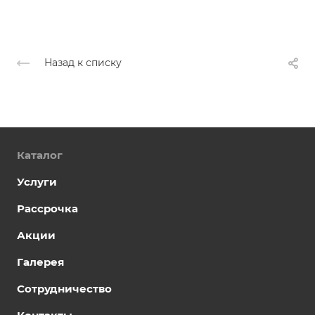
Назад к списку
Каталог
Услуги
Рассрочка
Акции
Галерея
Сотрудничество