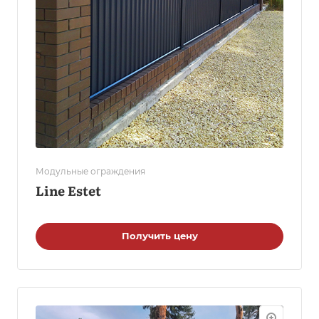
Модульные ограждения
Line Estet
Получить цену