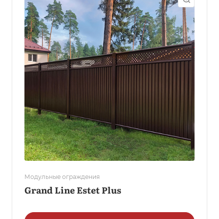
Модульные ограждения
Grand Line Estet Plus