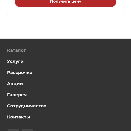
Получить цену
Каталог
Услуги
Рассрочка
Акции
Галерея
Сотрудничество
Контакты