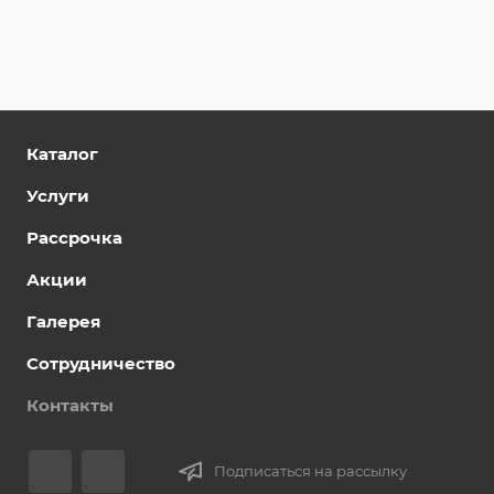
Каталог
Услуги
Рассрочка
Акции
Галерея
Сотрудничество
Контакты
Подписаться на рассылку