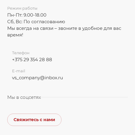
Режим работы
Пн-Пт: 9.00-18.00
Сб, Вс: По согласованию
Мы всегда на связи – звоните в удобное для вас
время!
Телефон
+375 29 354 28 88
E-mail
vs_company@inbox.ru
Мы в соцсетях
Свяжитесь с нами