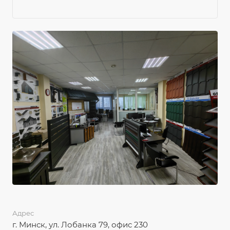
Адрес
г. Минск, ул. Лобанка 79, офис 230