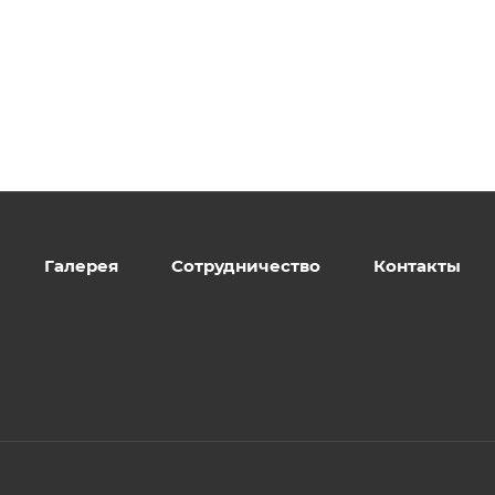
Галерея
Сотрудничество
Контакты