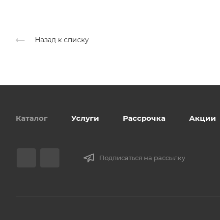
Назад к списку
Каталог
Услуги
Рассрочка
Акции
Подписаться на рассылку