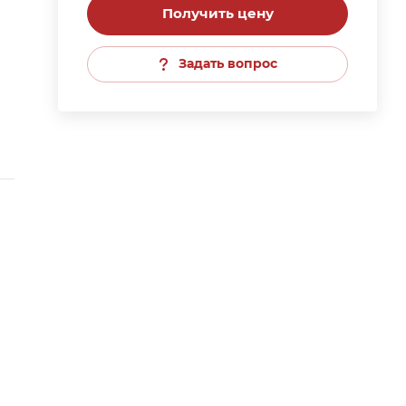
Получить цену
Задать вопрос