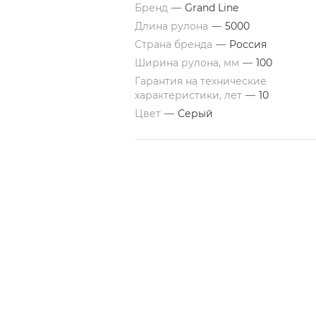
Бренд
—
Grand Line
Длина рулона
—
5000
Страна бренда
—
Россия
Ширина рулона, мм
—
100
Гарантия на технические
характеристики, лет
—
10
Цвет
—
Серый