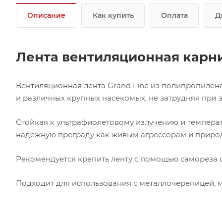
Описание
Как купить
Оплата
Д
Лента вентиляционная карни
Вентиляционная лента Grand Line из полипропиле
и различных крупных насекомых, не затрудняя при 
Стойкая к ультрафиолетовому излучению и темпера
надежную преграду как живым агрессорам и природ
Рекомендуется крепить ленту с помощью самореза 
Подходит для использования с металлочерепицей, 