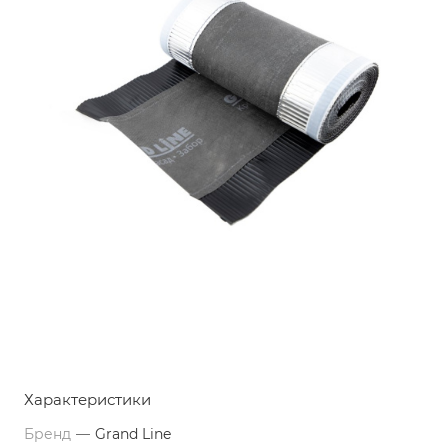
Характеристики
Бренд
—
Grand Line