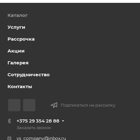
Каталог
Услуги
Рассрочка
Акции
Галерея
Сотрудничество
Контакты
Подписаться на рассылку
+375 29 354 28 88
Заказать звонок
vs_company@inbox.ru