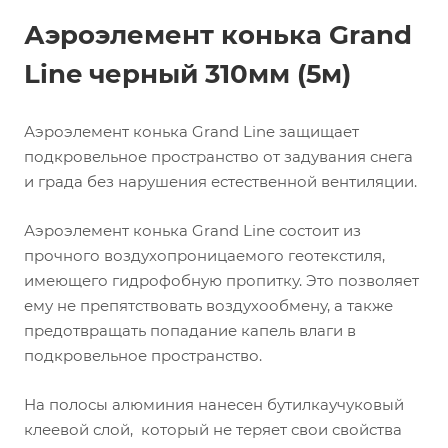
Аэроэлемент конька Grand
Line черный 310мм (5м)
Аэроэлемент конька Grand Line защищает
подкровельное пространство от задувания снега
и града без нарушения естественной вентиляции.
Аэроэлемент конька Grand Line состоит из
прочного воздухопроницаемого геотекстиля,
имеющего гидрофобную пропитку. Это позволяет
ему не препятствовать воздухообмену, а также
предотвращать попадание капель влаги в
подкровельное пространство.
На полосы алюминия нанесен бутилкаучуковый
клеевой слой, который не теряет свои свойства