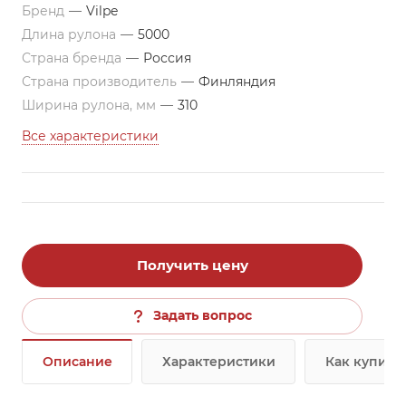
Бренд
—
Vilpe
Длина рулона
—
5000
Страна бренда
—
Россия
Страна производитель
—
Финляндия
Ширина рулона, мм
—
310
Все характеристики
Получить цену
Задать вопрос
Описание
Характеристики
Как купить