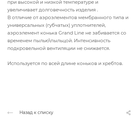
при высокой и низкой температуре и
увеличивает долговечность изделия .
В отличие от аэроэлементов мембранного типа и
универсальных (губчатых) уплотнителей,
аэроэлемент конька Grand Line не забивается со
временем пылью\пыльцой. Интенсивность
подкровельной вентиляции не снижается.
Используется по всей длине коньков и хребтов.
Назад к списку