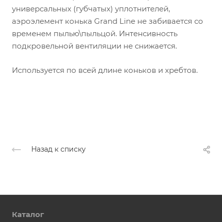
универсальных (губчатых) уплотнителей,
аэроэлемент конька Grand Line не забивается со
временем пылью\пыльцой. Интенсивность
подкровельной вентиляции не снижается.
Используется по всей длине коньков и хребтов.
Назад к списку
Каталог