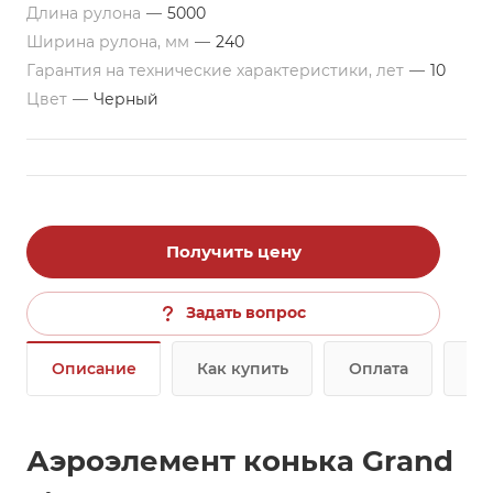
Длина рулона
—
5000
Ширина рулона, мм
—
240
Гарантия на технические характеристики, лет
—
10
Цвет
—
Черный
Получить цену
Задать вопрос
Описание
Как купить
Оплата
До
Аэроэлемент конька Grand