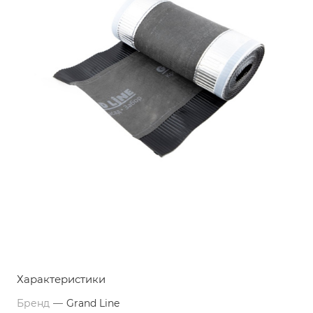
Характеристики
Бренд
—
Grand Line