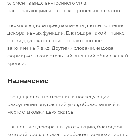
элемент в виде внутреннего угла,
располагающийся на стыке кровельных скатов.
Верхняя ендова предназначена для выполнения
декоративных функций. Благодаря такой планке,
стыки двух скатов приобретают вполне
законченный вид. Другими словами, ендова
формирует окончательный внешний облик вашей
кровли.
Назначение
- защищает от протекания и последующих
разрушений внутренний угол, образованный в
месте стыковки двух скатов
- выполняет декоративную функцию, благодаря
которой кровля дома приобретет композиционно