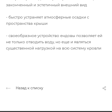
законченный и эстетичный внешний вид
- быстро устраняет атмосферные осадки с
пространства крыши
- своеобразное устройство ендовы позволяет ей
не только отводить воду, но еще и являться
существенной нагрузкой на всю систему кровли
Назад к списку