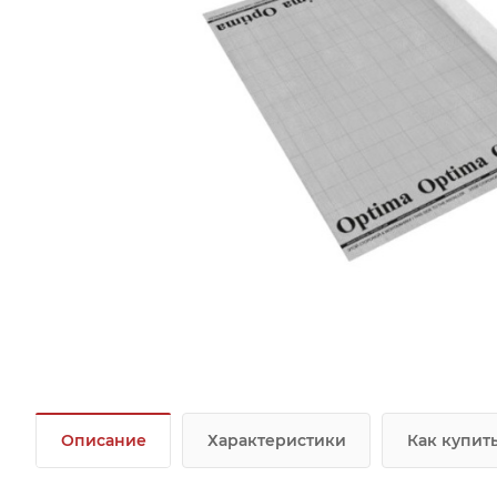
Описание
Характеристики
Как купит