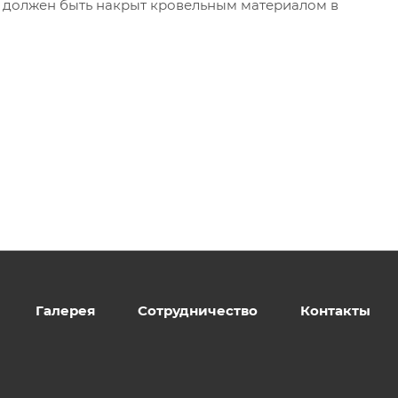
и должен быть накрыт кровельным материалом в
Галерея
Сотрудничество
Контакты