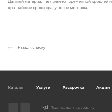
Данный материал не является временной кровлей 
кратчайшие сроки сразу после монтажа.
Назад к списку
Каталог
Услуги
Рассрочка
Акции
Подписаться на рассылку