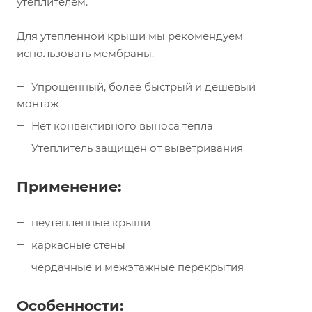
утеплителем.
Для утепленной крыши мы рекомендуем
использовать мембраны.
Упрощенный, более быстрый и дешевый
монтаж
Нет конвективного выноса тепла
Утеплитель защищен от выветривания
Применение:
неутепленные крыши
каркасные стены
чердачные и межэтажные перекрытия
Особенности: