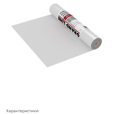
Характеристики