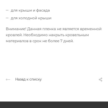
для крыши и фасада
для холодной крыши
Внимание! Данная пленка не является временной
кровлей. Необходимо накрыть кровельным
материалов в срок не более 7 дней.
Назад к списку