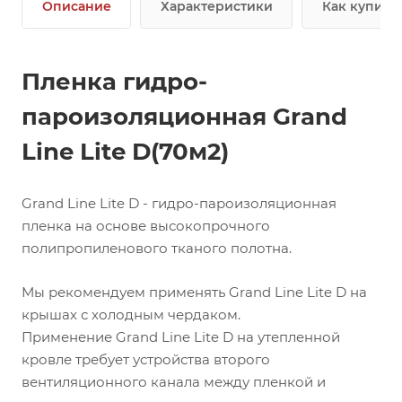
Описание
Характеристики
Как купить
Пленка гидро-
пароизоляционная Grand
Line Lite D(70м2)
Grand Line Lite D - гидро-пароизоляционная
пленка на основе высокопрочного
полипропиленового тканого полотна.
Мы рекомендуем применять Grand Line Lite D на
крышах с холодным чердаком.
Применение Grand Line Lite D на утепленной
кровле требует устройства второго
вентиляционного канала между пленкой и