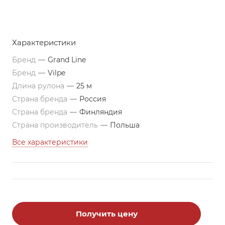
Характеристики
Бренд
—
Grand Line
Бренд
—
Vilpe
Длина рулона
—
25 м
Страна бренда
—
Россия
Страна бренда
—
Финляндия
Страна производитель
—
Польша
Все характеристики
Получить цену