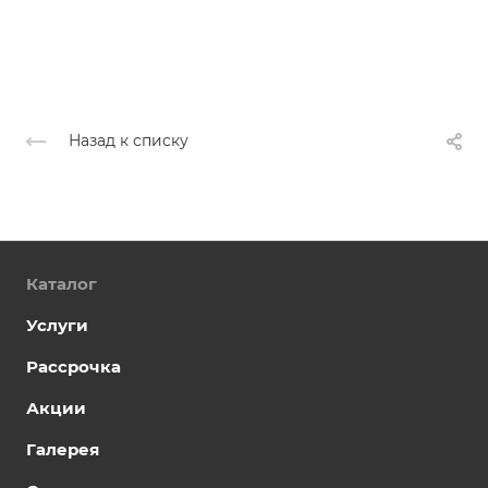
Назад к списку
Каталог
Услуги
Рассрочка
Акции
Галерея