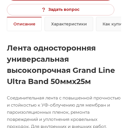
Задать вопрос
Описание
Характеристики
Как купить
Лента односторонняя
универсальная
высокопрочная Grand Line
Ultra Band 50ммх25м
Соединительная лента с повышенной прочностью
и стойкостью к УФ-облучению для мембран и
пароизоляционных пленок, ремонта
повреждений и уплотнения кровельных
проходок. Для внутренних и внешних работ.