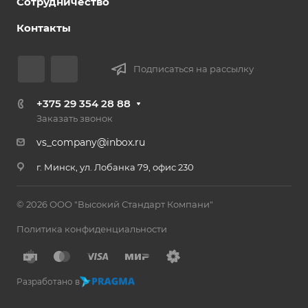
Сотрудничество
Контакты
Подписаться на рассылку
+375 29 354 28 88
Заказать звонок
vs_company@inbox.ru
г. Минск, ул. Лобанка 79, офис 230
© 2026 ООО "Высокий Стандарт Компани"
Политика конфиденциальности
Разработано в