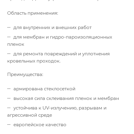
Область применения:
для внутренних и внешних работ
для мембран и гидро-пароизоляционных
пленок
для ремонта повреждений и уплотнения
кровельных проходок.
Преимущества:
армирована стеклосеткой
высокая сила склеивания пленок и мембран
устойчива к UV-излучению, разрывам и
агрессивной среде
европейское качество