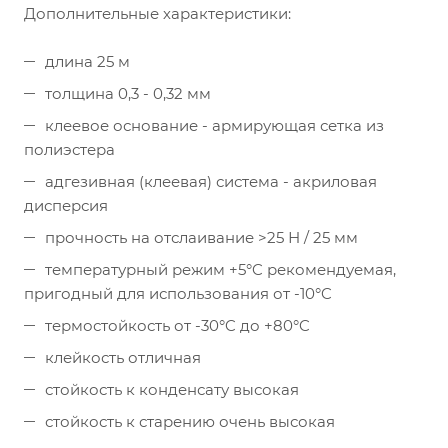
Дополнительные характеристики:
длина 25 м
толщина 0,3 - 0,32 мм
клеевое основание - армирующая сетка из
полиэстера
адгезивная (клеевая) система - акриловая
дисперсия
прочность на отслаивание >25 Н / 25 мм
температурный режим +5°C рекомендуемая,
пригодный для использования от -10°C
термостойкость от -30°C до +80°C
клейкость отличная
стойкость к конденсату высокая
стойкость к старению очень высокая