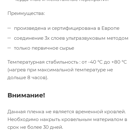
Преимущества:
произведена и сертифицирована в Европе
соединение 3х слоев ультразвуковым методом
только первичное сырье
Температурная стабильность : от -40 °C до +80 °C
(нагрев при максимальной температуре не
дольше 8 часов).
Внимание!
Данная пленка не является временной кровлей.
Необходимо накрыть кровельным материалом в
срок не более 30 дней.