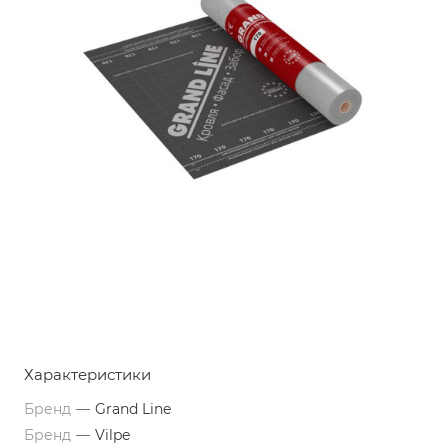
Характеристики
Бренд
—
Grand Line
Бренд
—
Vilpe