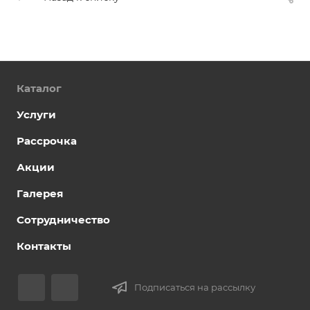
Каталог
Услуги
Рассрочка
Акции
Галерея
Сотрудничество
Контакты
Подписаться на рассылку