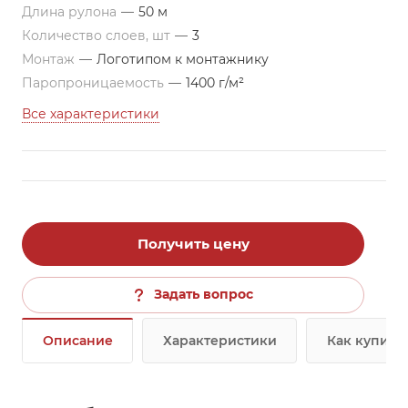
Длина рулона
—
50 м
Количество слоев, шт
—
3
Монтаж
—
Логотипом к монтажнику
Паропроницаемость
—
1400 г/м²
Все характеристики
Получить цену
Задать вопрос
Описание
Характеристики
Как купить