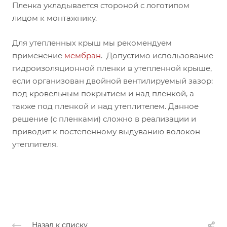
Пленка укладывается стороной с логотипом
лицом к монтажнику.
Для утепленных крыш мы рекомендуем
применение
мембран
. Допустимо использование
гидроизоляционной пленки в утепленной крыше,
если организован двойной вентилируемый зазор:
под кровельным покрытием и над пленкой, а
также под пленкой и над утеплителем. Данное
решение (с пленками) сложно в реализации и
приводит к постепенному выдуванию волокон
утеплителя.
Назад к списку