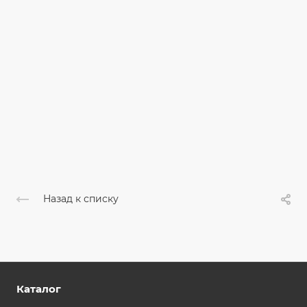
Назад к списку
Каталог