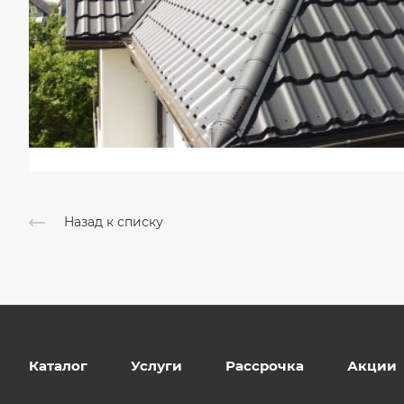
Назад к списку
Каталог
Услуги
Рассрочка
Акции