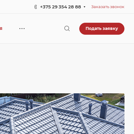
+375 29 354 28 88
Заказать звонок
Подать заявку
ЕЯ