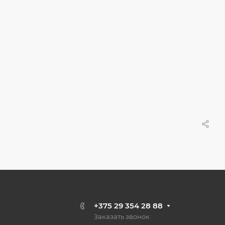
+375 29 354 28 88
Заказать звонок