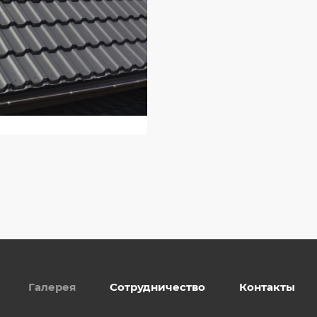
Галерея
Сотрудничество
Контакты